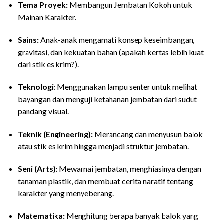
Tema Proyek:
Membangun Jembatan Kokoh untuk
Mainan Karakter.
Sains:
Anak-anak mengamati konsep keseimbangan,
gravitasi, dan kekuatan bahan (apakah kertas lebih kuat
dari stik es krim?).
Teknologi:
Menggunakan lampu senter untuk melihat
bayangan dan menguji ketahanan jembatan dari sudut
pandang visual.
Teknik (Engineering):
Merancang dan menyusun balok
atau stik es krim hingga menjadi struktur jembatan.
Seni (Arts):
Mewarnai jembatan, menghiasinya dengan
tanaman plastik, dan membuat cerita naratif tentang
karakter yang menyeberang.
Matematika:
Menghitung berapa banyak balok yang