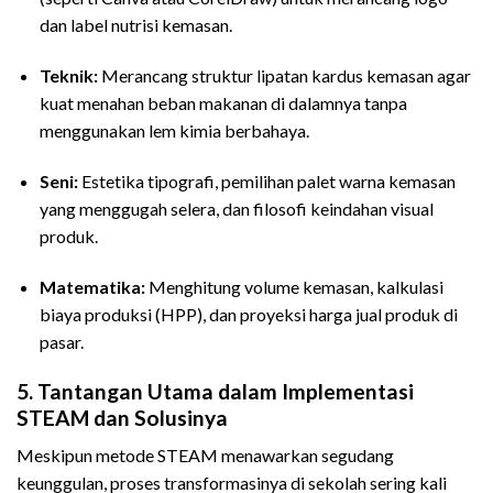
dan label nutrisi kemasan.
Teknik:
Merancang struktur lipatan kardus kemasan agar
kuat menahan beban makanan di dalamnya tanpa
menggunakan lem kimia berbahaya.
Seni:
Estetika tipografi, pemilihan palet warna kemasan
yang menggugah selera, dan filosofi keindahan visual
produk.
Matematika:
Menghitung volume kemasan, kalkulasi
biaya produksi (HPP), dan proyeksi harga jual produk di
pasar.
5. Tantangan Utama dalam Implementasi
STEAM dan Solusinya
Meskipun metode STEAM menawarkan segudang
keunggulan, proses transformasinya di sekolah sering kali