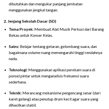
dibutuhkan dan mengukur panjang jembatan
menggunakan jengkal tangan.
2. Jenjang Sekolah Dasar (SD)
Tema Proyek:
Membuat Alat Musik Perkusi dari Barang
Bekas untuk Konser Kelas.
Sains:
Belajar tentang getaran, gelombang suara, dan
bagaimana volume ruang memengaruhi tinggi rendahnya
nada.
Teknologi:
Menggunakan aplikasi perekam suara di
ponsel pintar untuk menganalisis frekuensi suara
sederhana.
Teknik:
Merancang mekanisme pengencang senar (dari
karet gelang) atau penutup drum kecil agar suara yang
dihasilkan stabil.