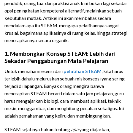
pendidik, orang tua, dan praktisi anak kini bukan lagi sekadar
opsi peningkatan kompetensi alternatif, melainkan sebuah
kebutuhan mutlak. Artikel ini akan membahas secara
mendalam apa itu STEAM, mengapa pelatihannya sangat
krusial, bagaimana aplikasinya di ruang kelas, hingga strategi
menerapkannya secara organik.
1. Membongkar Konsep STEAM: Lebih dari
Sekadar Penggabungan Mata Pelajaran
Untuk memahami esensi dari
pelatihan STEAM
, kita harus
terlebih dahulu meluruskan sebuah miskonsepsi yang sering
terjadi di lapangan. Banyak orang mengira bahwa
menerapkan STEAM berarti dalam satu jam pelajaran, guru
harus mengajarkan biologi, cara membuat aplikasi, teknik
mesin, menggambar, dan menghitung pecahan sekaligus. Ini
adalah pemahaman yang keliru dan membingungkan.
STEAM sejatinya bukan tentang
apa
yang diajarkan,