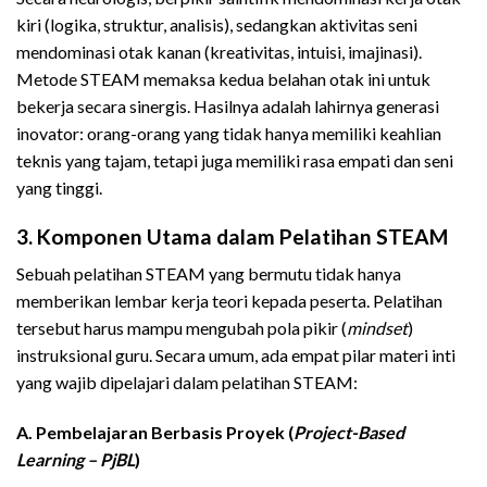
kiri (logika, struktur, analisis), sedangkan aktivitas seni
mendominasi otak kanan (kreativitas, intuisi, imajinasi).
Metode STEAM memaksa kedua belahan otak ini untuk
bekerja secara sinergis. Hasilnya adalah lahirnya generasi
inovator: orang-orang yang tidak hanya memiliki keahlian
teknis yang tajam, tetapi juga memiliki rasa empati dan seni
yang tinggi.
3. Komponen Utama dalam Pelatihan STEAM
Sebuah pelatihan STEAM yang bermutu tidak hanya
memberikan lembar kerja teori kepada peserta. Pelatihan
tersebut harus mampu mengubah pola pikir (
mindset
)
instruksional guru. Secara umum, ada empat pilar materi inti
yang wajib dipelajari dalam pelatihan STEAM:
A. Pembelajaran Berbasis Proyek (
Project-Based
Learning – PjBL
)