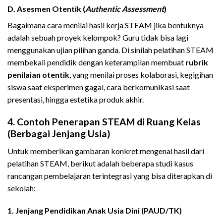
D. Asesmen Otentik (
Authentic Assessment
)
Bagaimana cara menilai hasil kerja STEAM jika bentuknya
adalah sebuah proyek kelompok? Guru tidak bisa lagi
menggunakan ujian pilihan ganda. Di sinilah pelatihan STEAM
membekali pendidik dengan keterampilan membuat
rubrik
penilaian otentik
, yang menilai proses kolaborasi, kegigihan
siswa saat eksperimen gagal, cara berkomunikasi saat
presentasi, hingga estetika produk akhir.
4. Contoh Penerapan STEAM di Ruang Kelas
(Berbagai Jenjang Usia)
Untuk memberikan gambaran konkret mengenai hasil dari
pelatihan STEAM, berikut adalah beberapa studi kasus
rancangan pembelajaran terintegrasi yang bisa diterapkan di
sekolah:
1. Jenjang Pendidikan Anak Usia Dini (PAUD/TK)