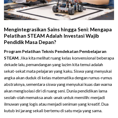
Mengintegrasikan Sains hingga Seni: Mengapa
Pelatihan STEAM Adalah Investasi Wajib
Pendidik Masa Depan?
Program Pelatihan Teknis Pendekatan Pembelajaran
STEAM.
Jika kita melihat ruang kelas konvensional beberapa
dekade lalu, pemandangan yang lazim kita temui adalah
sekat-sekat mata pelajaran yang kaku. Siswa yang menyukai
angka akan duduk di kelas matematika dengan rumus-rumus
abstraknya, sementara siswa yang menyukai kuas dan warna
akan mengisolasi diri di ruang seni. Dunia pendidikan lama
seolah-olah memaksa anak-anak untuk memilih: menjadi
ilmuwan yang logis atau menjadi seniman yang kreatif. Dua
kutub ini jarang sekali bertemu di satu meja yang sama.