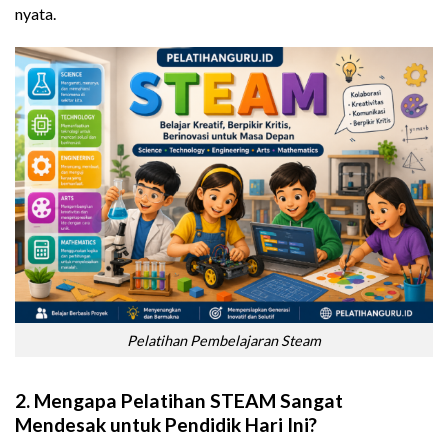
nyata.
Pelatihan Pembelajaran Steam
2. Mengapa Pelatihan STEAM Sangat
Mendesak untuk Pendidik Hari Ini?