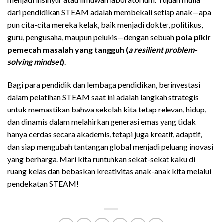
dari pendidikan STEAM adalah membekali setiap anak—apa
pun cita-cita mereka kelak, baik menjadi dokter, politikus,
guru, pengusaha, maupun pelukis—dengan sebuah
pola pikir
pemecah masalah yang tangguh (
a resilient problem-
solving mindset
)
.
Bagi para pendidik dan lembaga pendidikan, berinvestasi
dalam pelatihan STEAM saat ini adalah langkah strategis
untuk memastikan bahwa sekolah kita tetap relevan, hidup,
dan dinamis dalam melahirkan generasi emas yang tidak
hanya cerdas secara akademis, tetapi juga kreatif, adaptif,
dan siap mengubah tantangan global menjadi peluang inovasi
yang berharga. Mari kita runtuhkan sekat-sekat kaku di
ruang kelas dan bebaskan kreativitas anak-anak kita melalui
pendekatan STEAM!