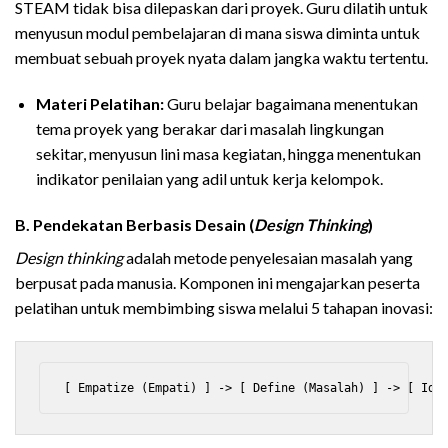
STEAM tidak bisa dilepaskan dari proyek. Guru dilatih untuk
menyusun modul pembelajaran di mana siswa diminta untuk
membuat sebuah proyek nyata dalam jangka waktu tertentu.
Materi Pelatihan:
Guru belajar bagaimana menentukan
tema proyek yang berakar dari masalah lingkungan
sekitar, menyusun lini masa kegiatan, hingga menentukan
indikator penilaian yang adil untuk kerja kelompok.
B. Pendekatan Berbasis Desain (
Design Thinking
)
Design thinking
adalah metode penyelesaian masalah yang
berpusat pada manusia. Komponen ini mengajarkan peserta
pelatihan untuk membimbing siswa melalui 5 tahapan inovasi: