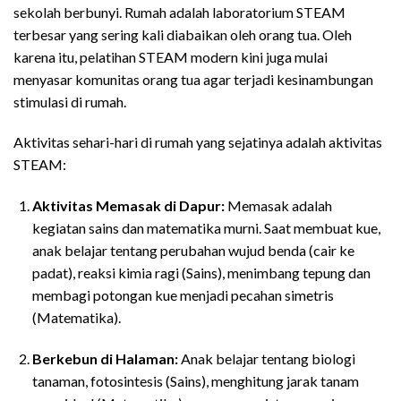
sekolah berbunyi. Rumah adalah laboratorium STEAM
terbesar yang sering kali diabaikan oleh orang tua. Oleh
karena itu, pelatihan STEAM modern kini juga mulai
menyasar komunitas orang tua agar terjadi kesinambungan
stimulasi di rumah.
Aktivitas sehari-hari di rumah yang sejatinya adalah aktivitas
STEAM:
Aktivitas Memasak di Dapur:
Memasak adalah
kegiatan sains dan matematika murni. Saat membuat kue,
anak belajar tentang perubahan wujud benda (cair ke
padat), reaksi kimia ragi (Sains), menimbang tepung dan
membagi potongan kue menjadi pecahan simetris
(Matematika).
Berkebun di Halaman:
Anak belajar tentang biologi
tanaman, fotosintesis (Sains), menghitung jarak tanam