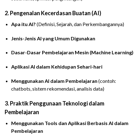
2.
Pengenalan Kecerdasan Buatan (AI)
Apa itu AI?
(Definisi, Sejarah, dan Perkembangannya)
Jenis-Jenis AI yang Umum Digunakan
Dasar-Dasar Pembelajaran Mesin (Machine Learning)
Aplikasi AI dalam Kehidupan Sehari-hari
Menggunakan AI dalam Pembelajaran
(contoh:
chatbots, sistem rekomendasi, analisis data)
3.
Praktik Penggunaan Teknologi dalam
Pembelajaran
Menggunakan Tools dan Aplikasi Berbasis AI dalam
Pembelajaran