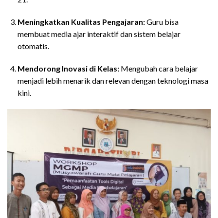
Meningkatkan Kualitas Pengajaran:
Guru bisa
membuat media ajar interaktif dan sistem belajar
otomatis.
Mendorong Inovasi di Kelas:
Mengubah cara belajar
menjadi lebih menarik dan relevan dengan teknologi masa
kini.