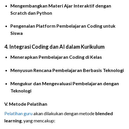
Mengembangkan Materi Ajar Interaktif dengan
Scratch dan Python
Pengenalan Platform Pembelajaran Coding untuk
Siswa
4.
Integrasi Coding dan AI dalam Kurikulum
Menerapkan Pembelajaran Coding di Kelas
Menyusun Rencana Pembelajaran Berbasis Teknologi
Mengukur dan Mengevaluasi Pembelajaran dengan
Teknologi
V. Metode Pelatihan
Pelatihan guru
akan dilakukan dengan metode
blended
learning
, yang mencakup: