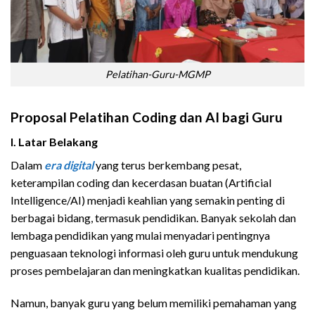
Pelatihan-Guru-MGMP
Proposal Pelatihan Coding dan AI bagi Guru
I. Latar Belakang
Dalam
era digital
yang terus berkembang pesat,
keterampilan coding dan kecerdasan buatan (Artificial
Intelligence/AI) menjadi keahlian yang semakin penting di
berbagai bidang, termasuk pendidikan. Banyak sekolah dan
lembaga pendidikan yang mulai menyadari pentingnya
penguasaan teknologi informasi oleh guru untuk mendukung
proses pembelajaran dan meningkatkan kualitas pendidikan.
Namun, banyak guru yang belum memiliki pemahaman yang