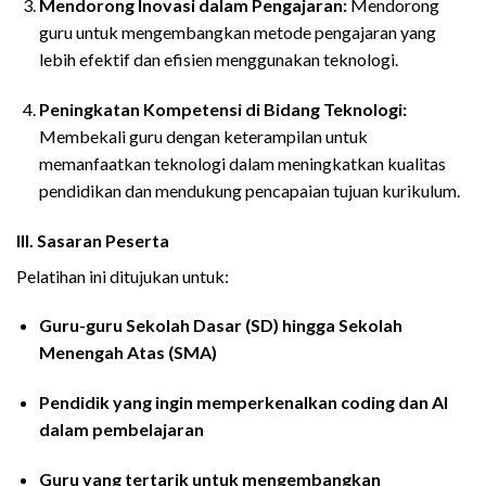
Mendorong Inovasi dalam Pengajaran:
Mendorong
guru untuk mengembangkan metode pengajaran yang
lebih efektif dan efisien menggunakan teknologi.
Peningkatan Kompetensi di Bidang Teknologi:
Membekali guru dengan keterampilan untuk
memanfaatkan teknologi dalam meningkatkan kualitas
pendidikan dan mendukung pencapaian tujuan kurikulum.
III. Sasaran Peserta
Pelatihan ini ditujukan untuk:
Guru-guru Sekolah Dasar (SD) hingga Sekolah
Menengah Atas (SMA)
Pendidik yang ingin memperkenalkan coding dan AI
dalam pembelajaran
Guru yang tertarik untuk mengembangkan