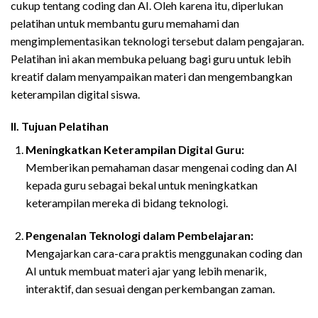
cukup tentang coding dan AI. Oleh karena itu, diperlukan
pelatihan untuk membantu guru memahami dan
mengimplementasikan teknologi tersebut dalam pengajaran.
Pelatihan ini akan membuka peluang bagi guru untuk lebih
kreatif dalam menyampaikan materi dan mengembangkan
keterampilan digital siswa.
II. Tujuan Pelatihan
Meningkatkan Keterampilan Digital Guru:
Memberikan pemahaman dasar mengenai coding dan AI
kepada guru sebagai bekal untuk meningkatkan
keterampilan mereka di bidang teknologi.
Pengenalan Teknologi dalam Pembelajaran:
Mengajarkan cara-cara praktis menggunakan coding dan
AI untuk membuat materi ajar yang lebih menarik,
interaktif, dan sesuai dengan perkembangan zaman.