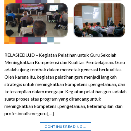
RELASIEDU.ID – Kegiatan Pelatihan untuk Guru Sekolah:
Meningkatkan Kompetensi dan Kualitas Pembelajaran. Guru
adalah ujung tombak dalam mencetak generasi berkualitas.
Oleh karena itu, kegiatan pelatihan guru menjadi langkah
strategis untuk meningkatkan kompetensi, pengetahuan, dan
keterampilan dalam mengajar. Kegiatan pelatihan guru adalah
suatu proses atau program yang dirancang untuk
meningkatkan kompetensi, pengetahuan, keterampilan, dan
profesionalisme guru […]
CONTINUE READING
→