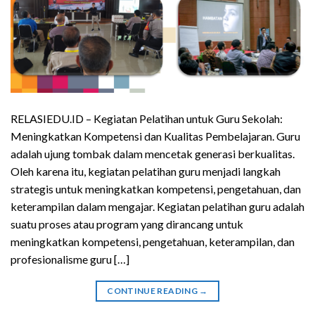
RELASIEDU.ID – Kegiatan Pelatihan untuk Guru Sekolah:
Meningkatkan Kompetensi dan Kualitas Pembelajaran. Guru
adalah ujung tombak dalam mencetak generasi berkualitas.
Oleh karena itu, kegiatan pelatihan guru menjadi langkah
strategis untuk meningkatkan kompetensi, pengetahuan, dan
keterampilan dalam mengajar. Kegiatan pelatihan guru adalah
suatu proses atau program yang dirancang untuk
meningkatkan kompetensi, pengetahuan, keterampilan, dan
profesionalisme guru […]
CONTINUE READING
→