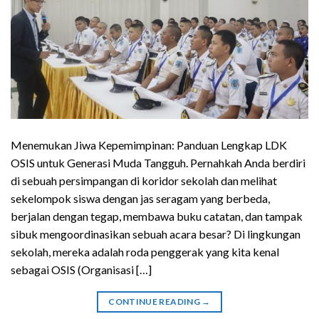
Menemukan Jiwa Kepemimpinan: Panduan Lengkap LDK
OSIS untuk Generasi Muda Tangguh. Pernahkah Anda berdiri
di sebuah persimpangan di koridor sekolah dan melihat
sekelompok siswa dengan jas seragam yang berbeda,
berjalan dengan tegap, membawa buku catatan, dan tampak
sibuk mengoordinasikan sebuah acara besar? Di lingkungan
sekolah, mereka adalah roda penggerak yang kita kenal
sebagai OSIS (Organisasi […]
CONTINUE READING
→