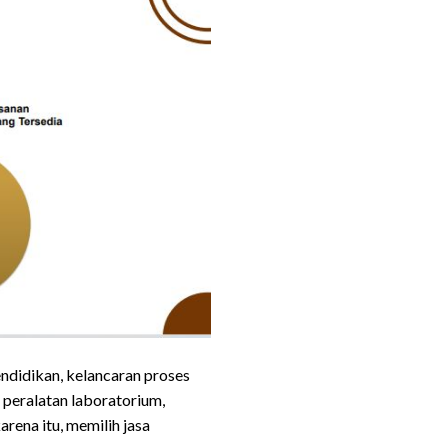
ndidikan, kelancaran proses
, peralatan laboratorium,
rena itu, memilih jasa