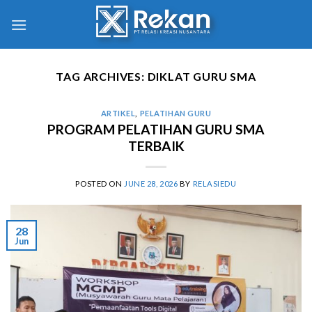
TAG ARCHIVES:
DIKLAT GURU SMA
ARTIKEL
,
PELATIHAN GURU
PROGRAM PELATIHAN GURU SMA
TERBAIK
POSTED ON
JUNE 28, 2026
BY
RELASIEDU
28
Jun