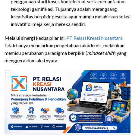
penggunaan studi kasus kontekstual, serta pemanfaatan
teknologi gamifikasi. Tujuannya adalah merangsang
kreativitas berpikir peserta agar mampu melahirkan solusi
inovatif di meja kerja mereka sendiri.
Melalui sinergi kedua pilar ini,
PT Relasi Kreasi Nusantara
tidak hanya menularkan pengetahuan akademis, melainkan
memicu perubahan paradigma berpikir (
mindset shift
) yang
menggerakkan aksi nyata.