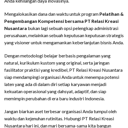
Anda kehilangan daya inovasinya.
Mengalokasikan dana dan waktu untuk program
Pelatihan &
Pengembangan Kompetensi bersama PT Relasi Kreasi
Nusantara
bukan lagi sebuah opsi pelengkap administrasi
perusahaan, melainkan sebuah keputusan keputusan strategis
yang visioner untuk mengamankan keberlanjutan bisnis Anda.
Dengan metodologi belajar berbasis pengalaman yang
natural, kurikulum kustom yang original, serta jaringan
fasilitator praktisi yang kredibel, PT Relasi Kreasi Nusantara
siap mendampingi organisasi Anda untuk menempa potensi
laten yang ada di dalam diri setiap karyawan menjadi
kekuatan operasional yang dahsyat, adaptif, dan siap
memimpin perubahan di era baru industri Indonesia.
Jangan biarkan aset terbesar organisasi Anda tumpul oleh
waktu dan kejenuhan rutinitas. Hubungi PT Relasi Kreasi
Nusantara hari ini, dan mari bersama-sama kita bangun