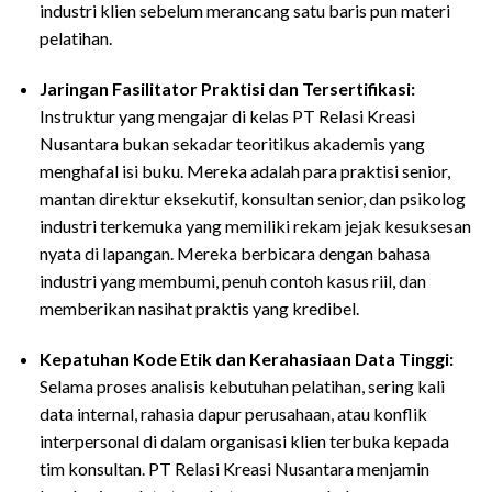
industri klien sebelum merancang satu baris pun materi
pelatihan.
Jaringan Fasilitator Praktisi dan Tersertifikasi:
Instruktur yang mengajar di kelas PT Relasi Kreasi
Nusantara bukan sekadar teoritikus akademis yang
menghafal isi buku. Mereka adalah para praktisi senior,
mantan direktur eksekutif, konsultan senior, dan psikolog
industri terkemuka yang memiliki rekam jejak kesuksesan
nyata di lapangan. Mereka berbicara dengan bahasa
industri yang membumi, penuh contoh kasus riil, dan
memberikan nasihat praktis yang kredibel.
Kepatuhan Kode Etik dan Kerahasiaan Data Tinggi:
Selama proses analisis kebutuhan pelatihan, sering kali
data internal, rahasia dapur perusahaan, atau konflik
interpersonal di dalam organisasi klien terbuka kepada
tim konsultan. PT Relasi Kreasi Nusantara menjamin