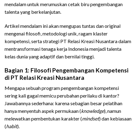
mendalam untuk merumuskan cetak biru pengembangan
talenta yang berkelanjutan.
Artikel mendalam ini akan mengupas tuntas dan original
mengenai filosofi, metodologi unik, ragam klaster
kompetensi, serta strategi PT Relasi Kreasi Nusantara dalam
mentransformasi tenaga kerja Indonesia menjadi talenta
kelas dunia yang adaptif dan bernilai tinggi.
Bagian 1: Filosofi Pengembangan Kompetensi
di PT Relasi Kreasi Nusantara
Mengapa sebuah program pengembangan kompetensi
sering kali gagal memicu perubahan perilaku di kantor?
Jawabannya sederhana: karena sebagian besar pelatihan
hanya menyentuh aspek permukaan (
knowledge
), namun
melewatkan pembentukan karakter (
mindset
) dan kebiasaan
(
habit
).