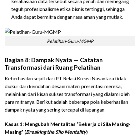
kerahasiaan data tersebut secara penuh dan memegang
teguh profesionalisme etika bisnis tertinggi, sehingga
Anda dapat bermitra dengan rasa aman yang mutlak.
Pelatihan-Guru-MGMP
Bagian 8: Dampak Nyata — Catatan
Transformasi dari Ruang Pelatihan
Keberhasilan sejati dari PT Relasi Kreasi Nusantara tidak
diukur dari keindahan desain materi presentasi mereka,
melainkan dari kisah sukses transformasi yang dialami oleh
para mitranya. Berikut adalah beberapa pola keberhasilan
dampak nyata yang sering tercapai di lapangan:
Kasus 1: Mengubah Mentalitas “Bekerja di Sila Masing-
Masing” (
Breaking the Silo Mentality
)