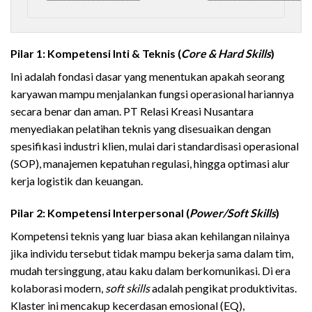
Pilar 1: Kompetensi Inti & Teknis (
Core & Hard Skills
)
Ini adalah fondasi dasar yang menentukan apakah seorang
karyawan mampu menjalankan fungsi operasional hariannya
secara benar dan aman. PT Relasi Kreasi Nusantara
menyediakan pelatihan teknis yang disesuaikan dengan
spesifikasi industri klien, mulai dari standardisasi operasional
(SOP), manajemen kepatuhan regulasi, hingga optimasi alur
kerja logistik dan keuangan.
Pilar 2: Kompetensi Interpersonal (
Power/Soft Skills
)
Kompetensi teknis yang luar biasa akan kehilangan nilainya
jika individu tersebut tidak mampu bekerja sama dalam tim,
mudah tersinggung, atau kaku dalam berkomunikasi. Di era
kolaborasi modern,
soft skills
adalah pengikat produktivitas.
Klaster ini mencakup kecerdasan emosional (EQ),