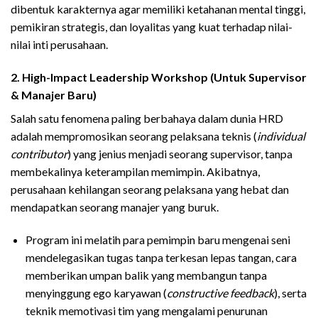
dibentuk karakternya agar memiliki ketahanan mental tinggi,
pemikiran strategis, dan loyalitas yang kuat terhadap nilai-
nilai inti perusahaan.
2. High-Impact Leadership Workshop (Untuk Supervisor
& Manajer Baru)
Salah satu fenomena paling berbahaya dalam dunia HRD
adalah mempromosikan seorang pelaksana teknis (
individual
contributor
) yang jenius menjadi seorang supervisor, tanpa
membekalinya keterampilan memimpin. Akibatnya,
perusahaan kehilangan seorang pelaksana yang hebat dan
mendapatkan seorang manajer yang buruk.
Program ini melatih para pemimpin baru mengenai seni
mendelegasikan tugas tanpa terkesan lepas tangan, cara
memberikan umpan balik yang membangun tanpa
menyinggung ego karyawan (
constructive feedback
), serta
teknik memotivasi tim yang mengalami penurunan